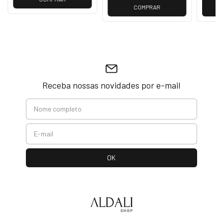
COMPRAR
Receba nossas novidades por e-mail