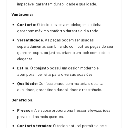
impecável garantem durabilidade e qualidade.
Vantagens:
Conforto:
O tecido leve e a modelagem soltinha
garantem máximo conforto durante o dia todo.
Versatilidade:
As peças podem ser usadas
separadamente, combinando com outras peças do seu
guarda-roupa, ou juntas, criando um look completo e
elegante.
Estilo:
O conjunto possui um design moderno e
atemporal, perfeito para diversas ocasiões.
Qualidade:
Confeccionado com materiais de alta
qualidade, garantindo durabilidade e resistência.
Benefícios:
Frescor:
A viscose proporciona frescor e leveza, ideal
para os dias mais quentes.
Conforto térmico:
O tecido natural permite a pele