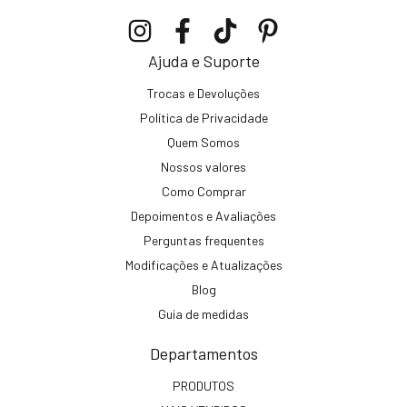
Ajuda e Suporte
Trocas e Devoluções
Política de Privacidade
Quem Somos
Nossos valores
Como Comprar
Depoimentos e Avaliações
Perguntas frequentes
Modificações e Atualizações
Blog
Guia de medidas
Departamentos
PRODUTOS