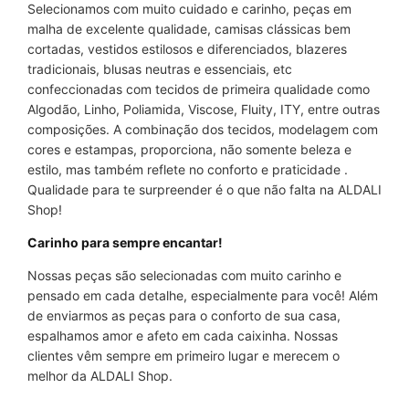
Selecionamos com muito cuidado e carinho, peças em
malha de excelente qualidade, camisas clássicas bem
cortadas, vestidos estilosos e diferenciados, blazeres
tradicionais, blusas neutras e essenciais, etc
confeccionadas com tecidos de primeira qualidade como
Algodão, Linho, Poliamida, Viscose, Fluity, ITY, entre outras
composições. A combinação dos tecidos, modelagem com
cores e estampas, proporciona, não somente beleza e
estilo, mas também reflete no conforto e praticidade .
Qualidade para te surpreender é o que não falta na ALDALI
Shop!
Carinho para sempre encantar!
Nossas peças são selecionadas com muito carinho e
pensado em cada detalhe, especialmente para você! Além
de enviarmos as peças para o conforto de sua casa,
espalhamos amor e afeto em cada caixinha. Nossas
clientes vêm sempre em primeiro lugar e merecem o
melhor da ALDALI Shop.