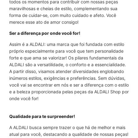
todos os momentos para contribuir com nossas peças
maravilhosas e cheias de estilo, complementando sua
forma de cuidar-se, com muito cuidado e afeto. Você
merece esse ato de amor consigo!
Ser a diferença por onde você for!
Assim é a ALDALI: uma marca que foi fundada com estilo
próprio especialmente para você que tem personalidade
forte e que ama se valorizar! Os pilares fundamentais da
ALDALI são a versatilidade, o conforto e a essencialidade.
A partir disso, visamos atender diversidades englobando
inúmeros estilos, exigências e preferências. Sem dúvidas,
você vai se encontrar em nós e ser a diferença com o estilo
e a beleza proporcionada pelas peças da ALDALI Shop por
onde você for!
Qualidade para te surpreender!
A ALDALI busca sempre trazer o que há de melhor e mais
atual para você, destacando a qualidade de nossas peças!