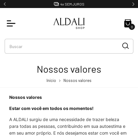
4x SEM JUROS
0
Nossos valores
Início
Nossos valores
Nossos valores
Estar com você em todos os momentos!
A ALDALI surgiu de uma necessidade de trazer beleza
para todas as pessoas, contribuindo em sua autoestima e
em seu amor próprio. E nós desejamos estar com você em