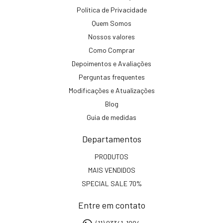
Política de Privacidade
Quem Somos
Nossos valores
Como Comprar
Depoimentos e Avaliações
Perguntas frequentes
Modificações e Atualizações
Blog
Guia de medidas
Departamentos
PRODUTOS
MAIS VENDIDOS
SPECIAL SALE 70%
Entre em contato