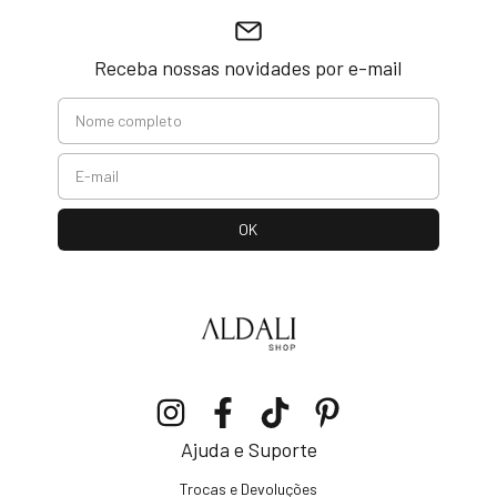
Receba nossas novidades por e-mail
Ajuda e Suporte
Trocas e Devoluções