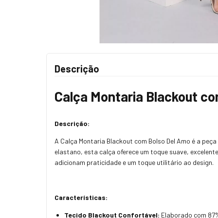
Descrição
Calça Montaria Blackout co
Descrição:
A Calça Montaria Blackout com Bolso Del Amo é a peça 
elastano, esta calça oferece um toque suave, excelente 
adicionam praticidade e um toque utilitário ao design.
Características:
Tecido Blackout Confortável:
Elaborado com 87% p