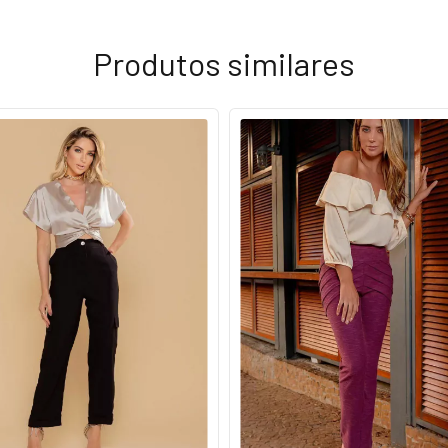
Produtos similares