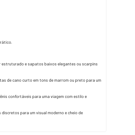
rático.
 estruturado e sapatos baixos elegantes ou scarpins
tas de cano curto em tons de marrom ou preto para um
nis confortáveis para uma viagem com estilo e
 discretos para um visual moderno e cheio de